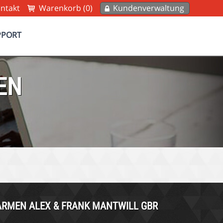
ntakt
Warenkorb (0)
Kundenverwaltung
PPORT
EN
RMEN ALEX & FRANK MANTWILL GBR