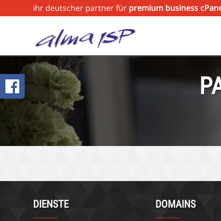
ihr deutscher partner für
premium business cPane
P
DIENSTE
DOMAINS