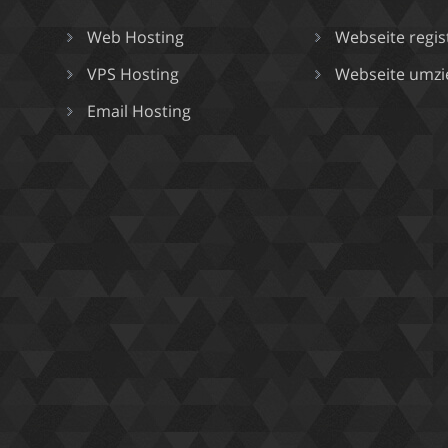
Web Hosting
Webseite regis
VPS Hosting
Webseite umz
Email Hosting